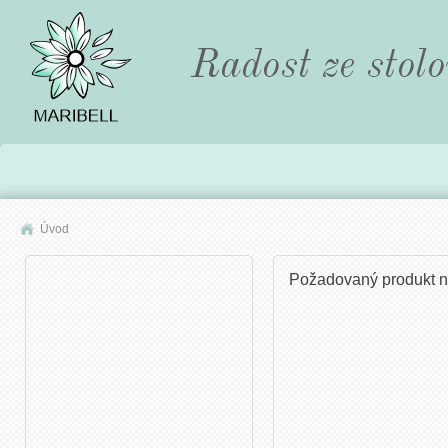
Úvod
Požadovaný produkt n