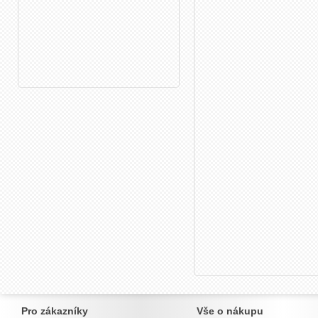
Pro zákazníky
Vše o nákupu