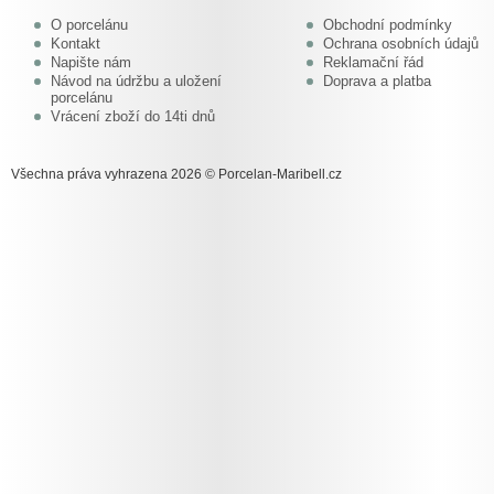
O porcelánu
Obchodní podmínky
Kontakt
Ochrana osobních údajů
Napište nám
Reklamační řád
Návod na údržbu a uložení
Doprava a platba
porcelánu
Vrácení zboží do 14ti dnů
Všechna práva vyhrazena 2026 © Porcelan-Maribell.cz